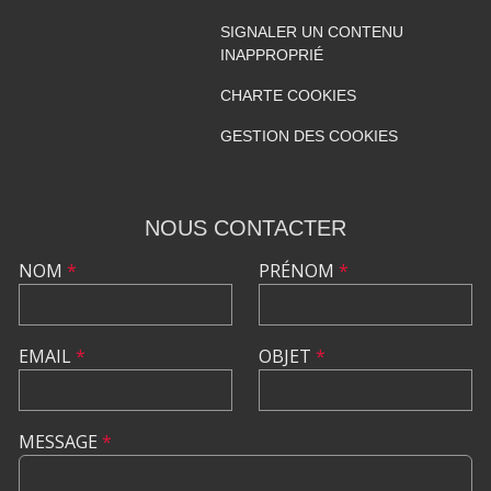
SIGNALER UN CONTENU
INAPPROPRIÉ
CHARTE COOKIES
GESTION DES COOKIES
NOUS CONTACTER
NOM
*
PRÉNOM
*
EMAIL
*
OBJET
*
MESSAGE
*