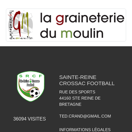
SAINTE-REINE
CROSSAC FOOTBALL
RUE DES SPORTS
44160
STE REINE DE
BRETAGNE
TED.CRAND@GMAIL.COM
36094
VISITES
INFORMATIONS LÉGALES