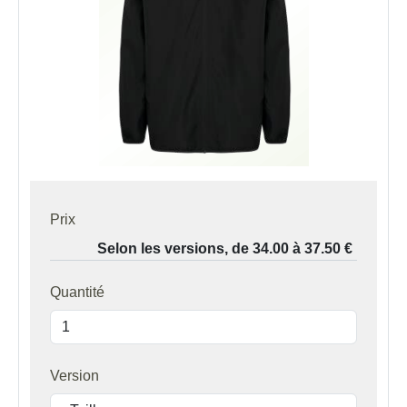
Prix
Quantité
Version