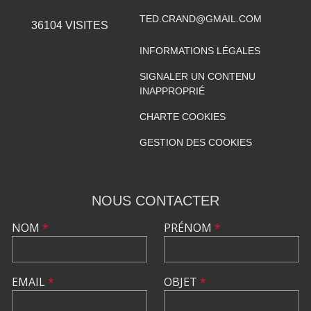
TED.CRAND@GMAIL.COM
36104
VISITES
INFORMATIONS LÉGALES
SIGNALER UN CONTENU
INAPPROPRIÉ
CHARTE COOKIES
GESTION DES COOKIES
NOUS CONTACTER
NOM
*
PRÉNOM
*
EMAIL
*
OBJET
*