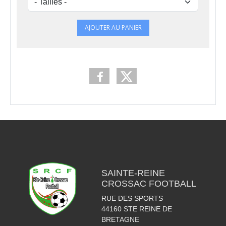
AJOUTER AU PANIER
SAINTE-REINE
CROSSAC FOOTBALL
RUE DES SPORTS
44160
STE REINE DE
BRETAGNE