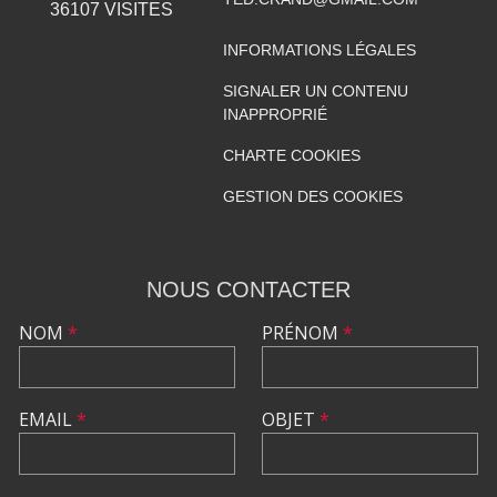
36107
VISITES
INFORMATIONS LÉGALES
SIGNALER UN CONTENU
INAPPROPRIÉ
CHARTE COOKIES
GESTION DES COOKIES
NOUS CONTACTER
NOM
*
PRÉNOM
*
EMAIL
*
OBJET
*