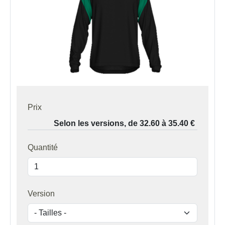
Prix
Quantité
Version