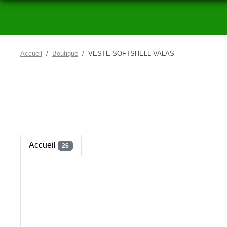
Accueil
Boutique
VESTE SOFTSHELL VALAS
Accueil
26