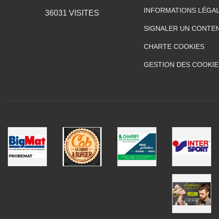
INFORMATIONS LÉGA
36031
VISITES
SIGNALER UN CONTEN
CHARTE COOKIES
GESTION DES COOKIE