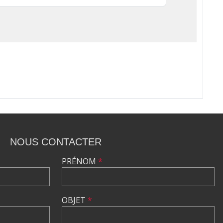
NOUS CONTACTER
PRÉNOM
*
OBJET
*