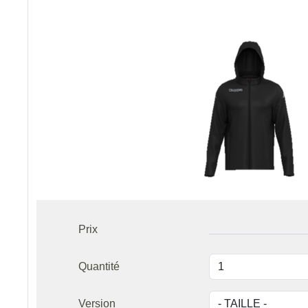
Prix
Quantité
Version