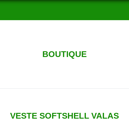
BOUTIQUE
VESTE SOFTSHELL VALAS