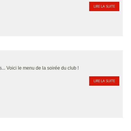
LIRE LA SUITE
.. Voici le menu de la soirée du club !
LIRE LA SUITE