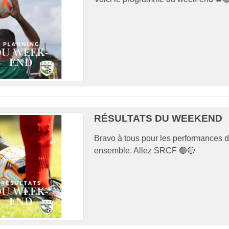
RÉSULTATS DU WEEKEND
Bravo à tous pour les performances d
ensemble. Allez SRCF 🟢🔴