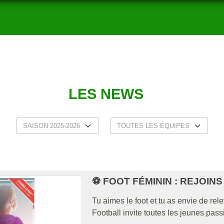
LES NEWS
⚽ FOOT FÉMININ : REJOINS
Tu aimes le foot et tu as envie de re
Football invite toutes les jeunes pass