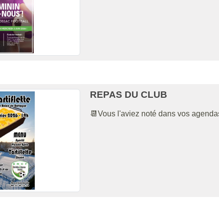
REPAS DU CLUB
📆Vous l'aviez noté dans vos agendas.