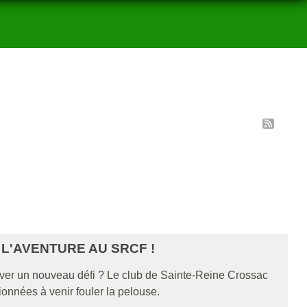
 L'AVENTURE AU SRCF !
lever un nouveau défi ? Le club de Sainte-Reine Crossac
ionnées à venir fouler la pelouse.