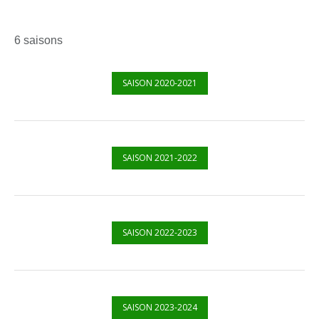
6 saisons
SAISON 2020-2021
SAISON 2021-2022
SAISON 2022-2023
SAISON 2023-2024