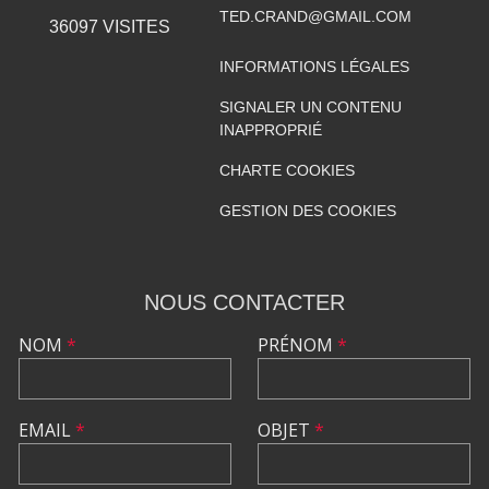
TED.CRAND@GMAIL.COM
36097
VISITES
INFORMATIONS LÉGALES
SIGNALER UN CONTENU
INAPPROPRIÉ
CHARTE COOKIES
GESTION DES COOKIES
NOUS CONTACTER
NOM
*
PRÉNOM
*
EMAIL
*
OBJET
*