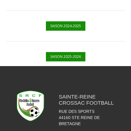
SAISON 2024-2025
SAISON 2025-2026
SAINTE-REINE
CROSSAC FOOTBALL
RUE DES SPORTS
44160
STE REINE DE
BRETAGNE