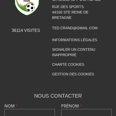
RUE DES SPORTS
44160
STE REINE DE
BRETAGNE
TED.CRAND@GMAIL.COM
36114
VISITES
INFORMATIONS LÉGALES
SIGNALER UN CONTENU
INAPPROPRIÉ
CHARTE COOKIES
GESTION DES COOKIES
NOUS CONTACTER
NOM
*
PRÉNOM
*