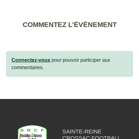
COMMENTEZ L’ÉVÈNEMENT
Connectez-vous
pour pouvoir participer aux
commentaires.
SAINTE-REINE
CROSSAC FOOTBALL