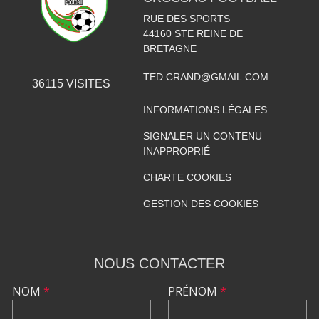
RUE DES SPORTS
44160
STE REINE DE
BRETAGNE
TED.CRAND@GMAIL.COM
36115
VISITES
INFORMATIONS LÉGALES
SIGNALER UN CONTENU
INAPPROPRIÉ
CHARTE COOKIES
GESTION DES COOKIES
NOUS CONTACTER
NOM
*
PRÉNOM
*