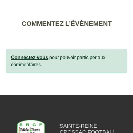
COMMENTEZ L’ÉVÈNEMENT
Connectez-vous
pour pouvoir participer aux
commentaires.
SAINTE-REINE
CROSSAC FOOTBALL