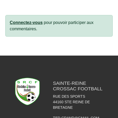
Connectez-vous
pour pouvoir participer aux
commentaires.
SAINTE-REINE
CROSSAC FOOTBALL
RUE DES SPORTS
44160
STE REINE DE
BRETAGNE