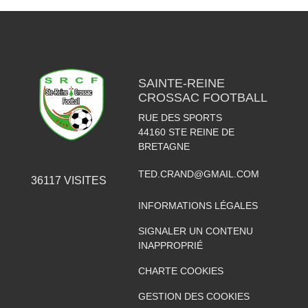
SAINTE-REINE
CROSSAC FOOTBALL
RUE DES SPORTS
44160
STE REINE DE
BRETAGNE
TED.CRAND@GMAIL.COM
36117
VISITES
INFORMATIONS LÉGALES
SIGNALER UN CONTENU
INAPPROPRIÉ
CHARTE COOKIES
GESTION DES COOKIES