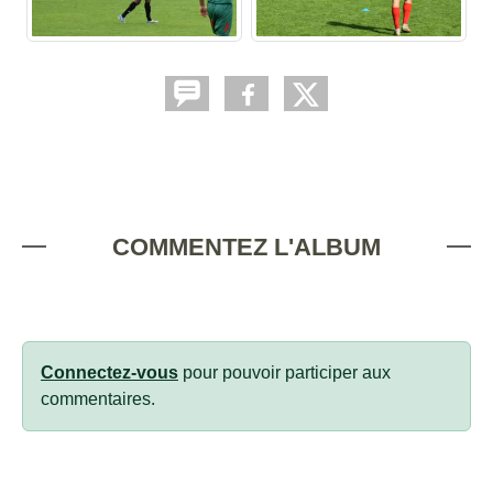
COMMENTEZ L'ALBUM
Connectez-vous
pour pouvoir participer aux
commentaires.