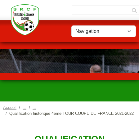
Panneau de gestion des cookies
Accueil
Qualification historique 4ème TOUR COUPE DE FRANCE 2021-2022
QUALIFICATION