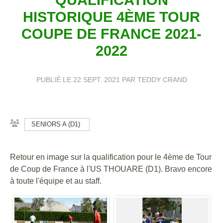
HISTORIQUE 4ÈME TOUR
COUPE DE FRANCE 2021-
2022
PUBLIÉ LE
22 SEPT. 2021
PAR TEDDY CRAND
SENIORS A (D1)
Retour en image sur la qualification pour le 4ème de Tour
de Coup de France à l'US THOUARE (D1). Bravo encore
à toute l'équipe et au staff.