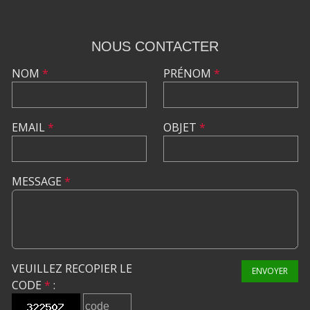
NOUS CONTACTER
NOM
*
PRÉNOM
*
EMAIL
*
OBJET
*
MESSAGE
*
VEUILLEZ RECOPIER LE
ENVOYER
CODE
*
: